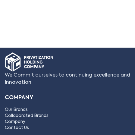
We Commit ourselves to continuing excellence and
innovation
COMPANY
Our Brands
Collaborated Brands
Company
Contact Us