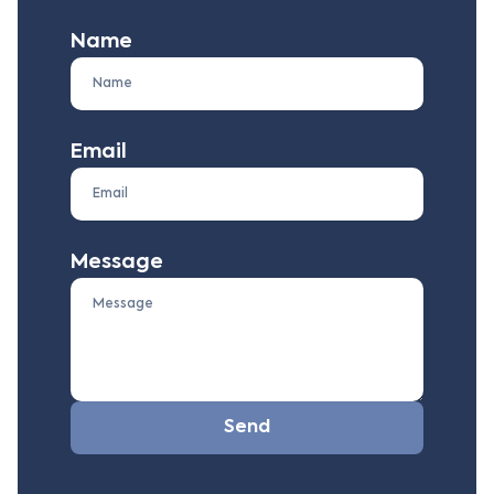
Name
Email
Message
Send