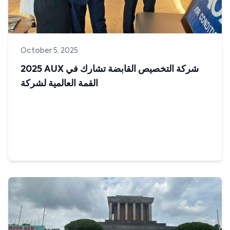
October 5, 2025
2025 AUX شركة التخصيص القابضة تشارك في
القمة العالمية لشركة