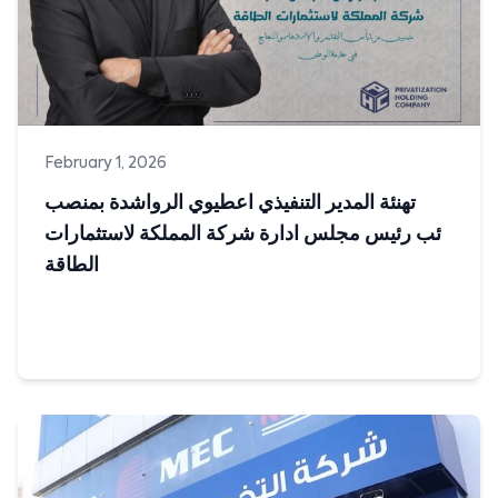
February 1, 2026
تهنئة المدير التنفيذي اعطيوي الرواشدة بمنصب
نائب رئيس مجلس ادارة شركة المملكة لاستثمارات
الطاقة