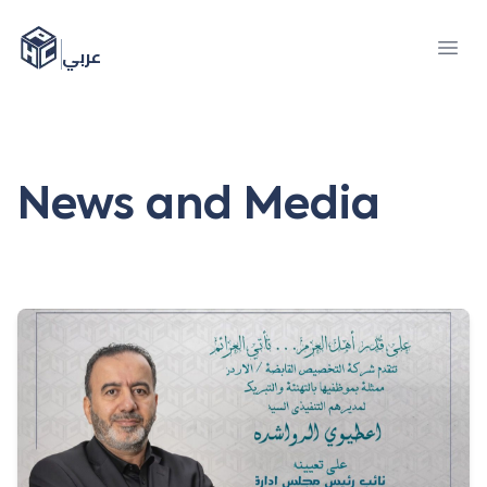
عربي
News and Media