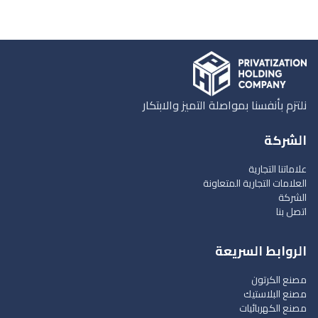
نلتزم بأنفسنا بمواصلة التميز والابتكار
الشركة
علاماتنا التجارية
العلامات التجارية المتعاونة
الشركة
اتصل بنا
الروابط السريعة
مصنع الكرتون
مصنع البلاستيك
مصنع الكهربائيات