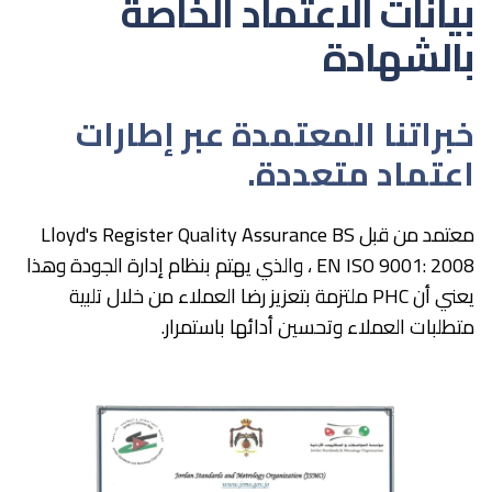
بيانات الاعتماد الخاصة
بالشهادة
خبراتنا المعتمدة عبر إطارات
اعتماد متعددة.
معتمد من قبل Lloyd's Register Quality Assurance BS
EN ISO 9001: 2008 ، والذي يهتم بنظام إدارة الجودة وهذا
يعني أن PHC ملتزمة بتعزيز رضا العملاء من خلال تلبية
متطلبات العملاء وتحسين أدائها باستمرار.