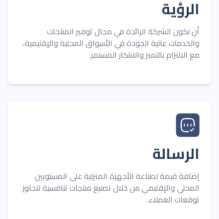
الرؤية
أن نكون الشركة الرائدة في مجال توفير المنتجات
والخدمات عالية الجودة في الأسواق المحلية والإقليمية،
مع الالتزام بالتميز والابتكار المستمر.
الرسالة
إضافة قيمة لصناعة الأجهزة المنزلية على المستويين
المحلي والإقليمي من خلال تصنيع منتجات تنافسية تتجاوز
توقعات العملاء.