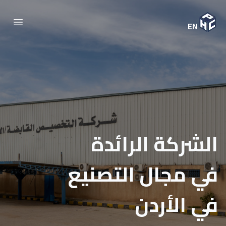
EN
الشركة الرائدة
في مجال التصنيع
في الأردن