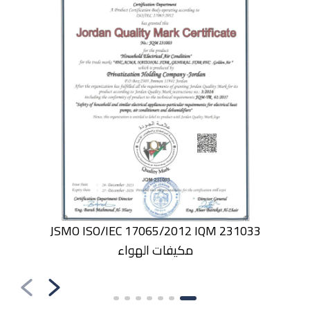
JSMO ISO/IEC 17065/2012 IQM 231033
مكيفات الهواء