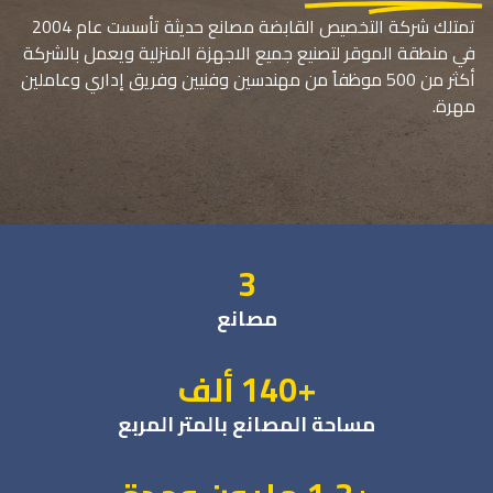
تمتلك شركة التخصيص القابضة مصانع حديثة تأسست عام 2004
في منطقة الموقر لتصنيع جميع الاجهزة المنزلية ويعمل بالشركة
أكثر من 500 موظفاً من مهندسين وفنيين وفريق إداري وعاملين
مهرة.
3
مصانع
+140 ألف
مساحة المصانع بالمتر المربع