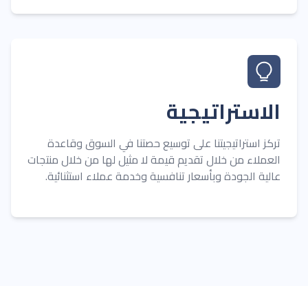
الاستراتيجية
تركز استراتيجيتنا على توسيع حصتنا في السوق وقاعدة
العملاء من خلال تقديم قيمة لا مثيل لها من خلال منتجات
عالية الجودة وبأسعار تنافسية وخدمة عملاء استثنائية.